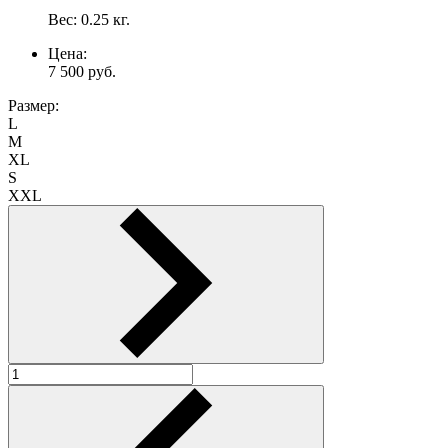
Вес:
0.25
кг.
Цена:
7 500
руб.
Размер:
L
M
XL
S
XXL