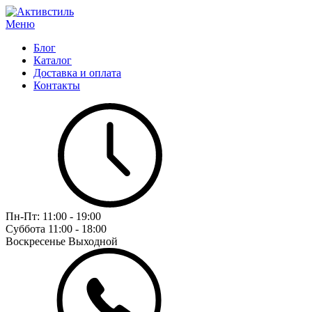
Меню
Блог
Каталог
Доставка и оплата
Контакты
Пн-Пт:
11:00 - 19:00
Суббота
11:00 - 18:00
Воскресенье
Выходной