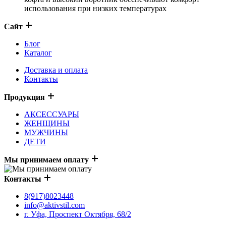
использования при низких температурах
Сайт
Блог
Каталог
Доставка и оплата
Контакты
Продукция
АКСЕССУАРЫ
ЖЕНЩИНЫ
МУЖЧИНЫ
ДЕТИ
Мы принимаем оплату
Контакты
8(917)8023448
info@aktivstil.com
г. Уфа, Проспект Октября, 68/2