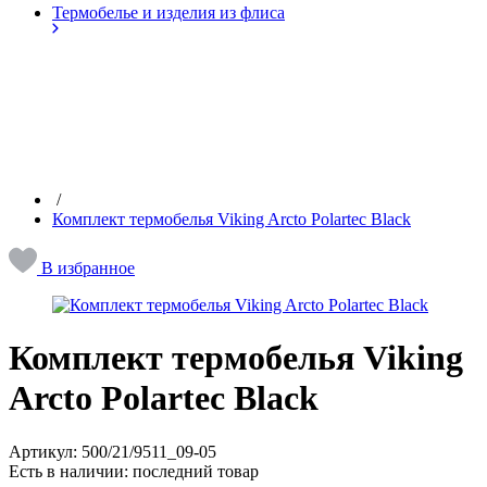
Термобелье и изделия из флиса
/
Комплект термобелья Viking Arcto Polartec Black
В избранное
Комплект термобелья Viking
Arcto Polartec Black
Артикул:
500/21/9511_09-05
Есть в наличии:
последний товар