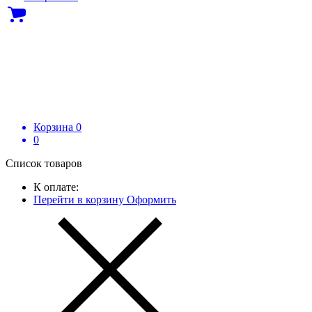
Корзина
0
0
Список товаров
К оплате:
Перейти в корзину
Оформить