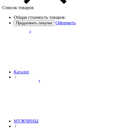
Список товаров
Общая стоимость товаров:
Оформить
Продолжить покупки
Каталог
/
МУЖЧИНЫ
/