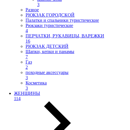
3
Разное
РЮКЗАК ГОРОДСКОЙ
Палатки и спальники туристические
Рюкзаки туристические
4
ПЕРЧАТКИ, РУКАВИЦЫ, ВАРЕЖКИ
16
РЮКЗАК ДЕТСКИЙ
Шапки, кепки и панамы
7
Газ
2
походные аксессуары
3
Косметика
3
ЖЕНЩИНЫ
114