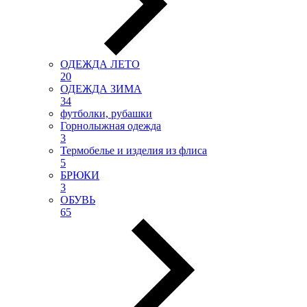
ОДЕЖДА ЛЕТО
20
ОДЕЖДА ЗИМА
34
футболки, рубашки
Горнолыжная одежда
3
Термобелье и изделия из флиса
5
БРЮКИ
3
ОБУВЬ
65