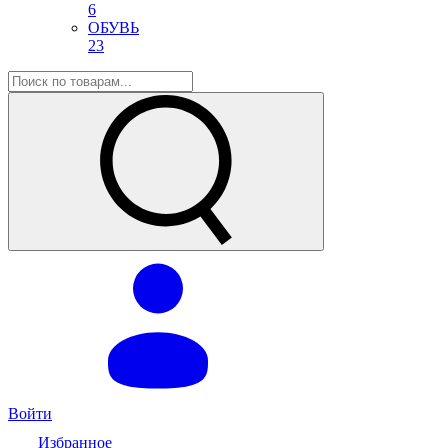
6
ОБУВЬ
23
Войти
Избранное