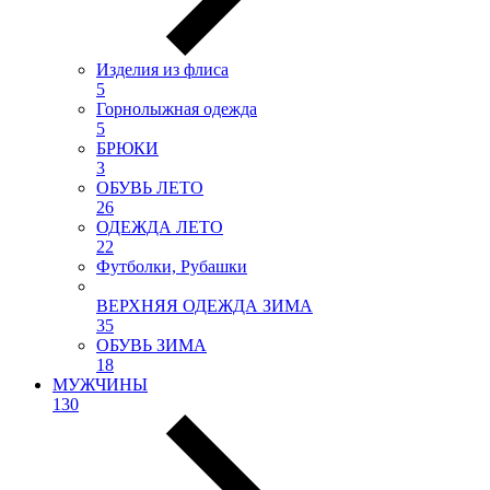
Изделия из флиса
5
Горнолыжная одежда
5
БРЮКИ
3
ОБУВЬ ЛЕТО
26
ОДЕЖДА ЛЕТО
22
Футболки, Рубашки
ВЕРХНЯЯ ОДЕЖДА ЗИМА
35
ОБУВЬ ЗИМА
18
МУЖЧИНЫ
130