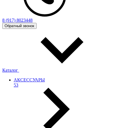
8 (917) 8023448
Обратный звонок
Каталог
АКСЕССУАРЫ
53