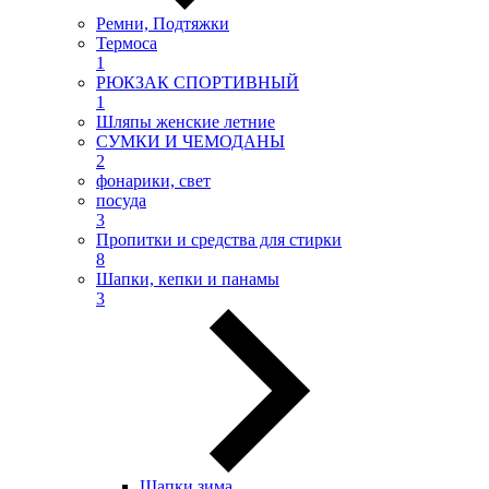
Ремни, Подтяжки
Термоса
1
РЮКЗАК СПОРТИВНЫЙ
1
Шляпы женские летние
СУМКИ И ЧЕМОДАНЫ
2
фонарики, свет
посуда
3
Пропитки и средства для стирки
8
Шапки, кепки и панамы
3
Шапки зима