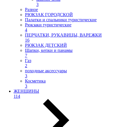
3
Разное
РЮКЗАК ГОРОДСКОЙ
Палатки и спальники туристические
Рюкзаки туристические
4
ПЕРЧАТКИ, РУКАВИЦЫ, ВАРЕЖКИ
16
РЮКЗАК ДЕТСКИЙ
Шапки, кепки и панамы
7
Газ
2
походные аксессуары
3
Косметика
3
ЖЕНЩИНЫ
114