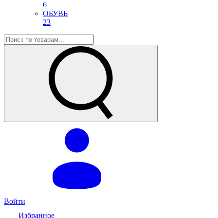
6
ОБУВЬ
23
Войти
Избранное