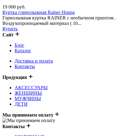
19 000
руб.
Куртка горнолыжная Rainer Huppa
Горнолыжная куртка RAINER с необычном принтом .
Воздухопроницаемый материал ( 10...
Купить
Сайт
Блог
Каталог
Доставка и оплата
Контакты
Продукция
АКСЕССУАРЫ
ЖЕНЩИНЫ
МУЖЧИНЫ
ДЕТИ
Мы принимаем оплату
Контакты