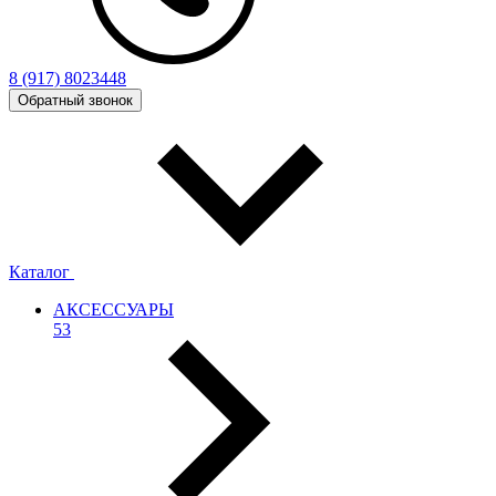
8 (917) 8023448
Обратный звонок
Каталог
АКСЕССУАРЫ
53