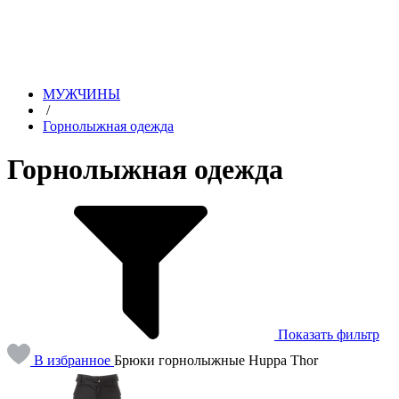
МУЖЧИНЫ
/
Горнолыжная одежда
Горнолыжная одежда
Показать фильтр
В избранное
Брюки горнолыжные Huppa Thor