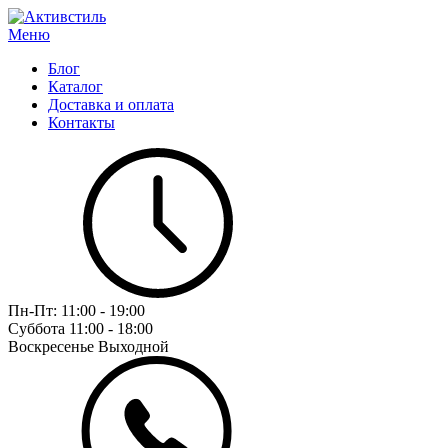
Меню
Блог
Каталог
Доставка и оплата
Контакты
Пн-Пт:
11:00 - 19:00
Суббота
11:00 - 18:00
Воскресенье
Выходной