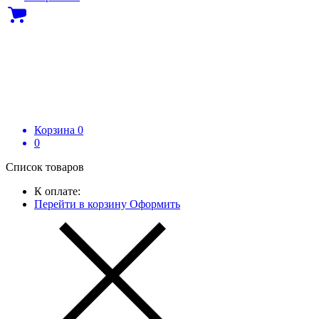
Корзина
0
0
Список товаров
К оплате:
Перейти в корзину
Оформить