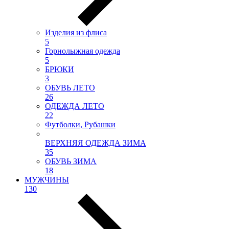
Изделия из флиса
5
Горнолыжная одежда
5
БРЮКИ
3
ОБУВЬ ЛЕТО
26
ОДЕЖДА ЛЕТО
22
Футболки, Рубашки
ВЕРХНЯЯ ОДЕЖДА ЗИМА
35
ОБУВЬ ЗИМА
18
МУЖЧИНЫ
130