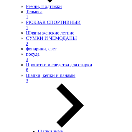
Ремни, Подтяжки
Термоса
1
РЮКЗАК СПОРТИВНЫЙ
1
Шляпы женские летние
СУМКИ И ЧЕМОДАНЫ
2
фонарики, свет
посуда
3
Пропитки и средства для стирки
8
Шапки, кепки и панамы
3
Шапки зима