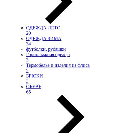
ОДЕЖДА ЛЕТО
20
ОДЕЖДА ЗИМА
34
футболки, рубашки
Горнолыжная одежда
3
Термобелье и изделия из флиса
5
БРЮКИ
3
ОБУВЬ
65