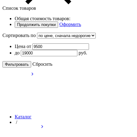
Список товаров
Общая стоимость товаров:
Оформить
Продолжить покупки
Сортировать по
Цена от
до
руб.
Cбросить
Каталог
/