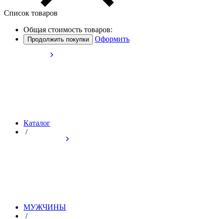
Список товаров
Общая стоимость товаров:
Оформить
Продолжить покупки
Каталог
/
МУЖЧИНЫ
/