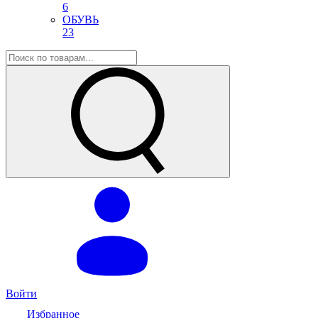
6
ОБУВЬ
23
Войти
Избранное