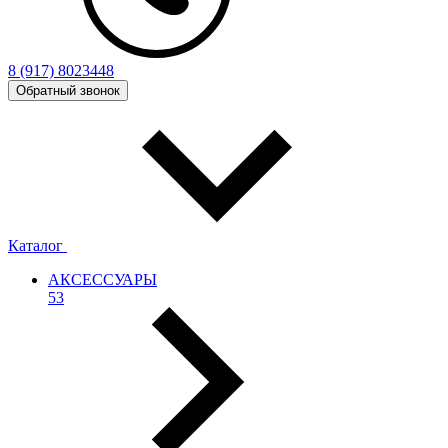
8 (917) 8023448
Обратный звонок
Каталог
АКСЕССУАРЫ
53