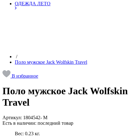
ОДЕЖДА ЛЕТО
/
Поло мужское Jack Wolfskin Travel
В избранное
Поло мужское Jack Wolfskin
Travel
Артикул:
1804542- M
Есть в наличии:
последний товар
Вес:
0.23
кг.