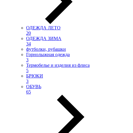
ОДЕЖДА ЛЕТО
20
ОДЕЖДА ЗИМА
34
футболки, рубашки
Горнолыжная одежда
3
Термобелье и изделия из флиса
5
БРЮКИ
3
ОБУВЬ
65