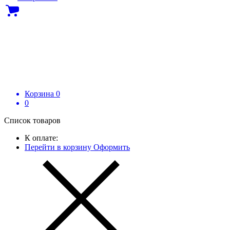
Корзина
0
0
Список товаров
К оплате:
Перейти в корзину
Оформить