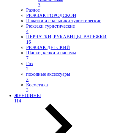
3
Разное
РЮКЗАК ГОРОДСКОЙ
Палатки и спальники туристические
Рюкзаки туристические
4
ПЕРЧАТКИ, РУКАВИЦЫ, ВАРЕЖКИ
16
РЮКЗАК ДЕТСКИЙ
Шапки, кепки и панамы
7
Газ
2
походные аксессуары
3
Косметика
3
ЖЕНЩИНЫ
114