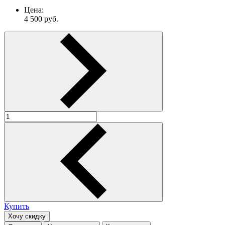
Цена:
4 500
руб.
Купить
Хочу скидку