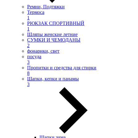
Ремни, Подтяжки
Термоса
1
РЮКЗАК СПОРТИВНЫЙ
1
Шляпы женские летние
СУМКИ И ЧЕМОДАНЫ
2
фонарики, свет
посуда
3
Пропитки и средства для стирки
8
Шапки, кепки и панамы
3
Шапки зима