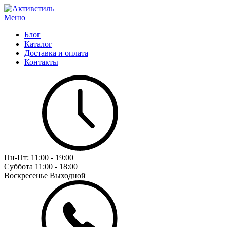
Меню
Блог
Каталог
Доставка и оплата
Контакты
Пн-Пт:
11:00 - 19:00
Суббота
11:00 - 18:00
Воскресенье
Выходной