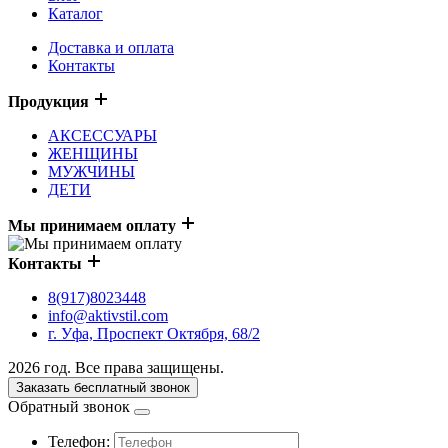
Каталог
Доставка и оплата
Контакты
Продукция
АКСЕССУАРЫ
ЖЕНЩИНЫ
МУЖЧИНЫ
ДЕТИ
Мы принимаем оплату
Контакты
8(917)8023448
info@aktivstil.com
г. Уфа, Проспект Октября, 68/2
2026 год. Все права защищены.
Заказать бесплатный звонок
Обратный звонок
Телефон: