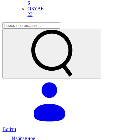
6
ОБУВЬ
23
Войти
Избранное