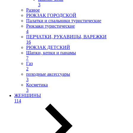
3
Разное
РЮКЗАК ГОРОДСКОЙ
Палатки и спальники туристические
Рюкзаки туристические
4
ПЕРЧАТКИ, РУКАВИЦЫ, ВАРЕЖКИ
16
РЮКЗАК ДЕТСКИЙ
Шапки, кепки и панамы
7
Газ
2
походные аксессуары
3
Косметика
3
ЖЕНЩИНЫ
114