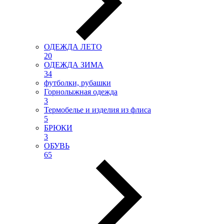
ОДЕЖДА ЛЕТО
20
ОДЕЖДА ЗИМА
34
футболки, рубашки
Горнолыжная одежда
3
Термобелье и изделия из флиса
5
БРЮКИ
3
ОБУВЬ
65