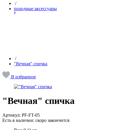
/
походные аксессуары
/
"Вечная" спичка
В избранное
"Вечная" спичка
Артикул:
PF-FT-05
Есть в наличии:
скоро закончится