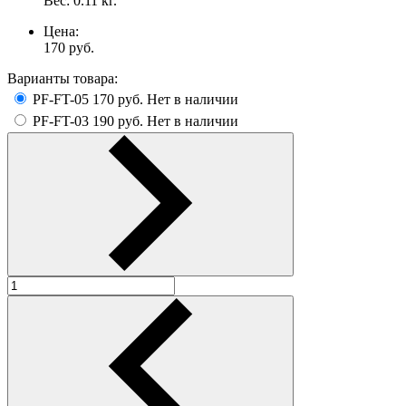
Вес:
0.11
кг.
Цена:
170
руб.
Варианты товара:
PF-FT-05
170 руб.
Нет в наличии
PF-FT-03
190 руб.
Нет в наличии