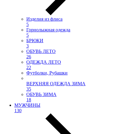
Изделия из флиса
5
Горнолыжная одежда
5
БРЮКИ
3
ОБУВЬ ЛЕТО
26
ОДЕЖДА ЛЕТО
22
Футболки, Рубашки
ВЕРХНЯЯ ОДЕЖДА ЗИМА
35
ОБУВЬ ЗИМА
18
МУЖЧИНЫ
130