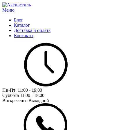
Меню
Блог
Каталог
Доставка и оплата
Контакты
Пн-Пт:
11:00 - 19:00
Суббота
11:00 - 18:00
Воскресенье
Выходной