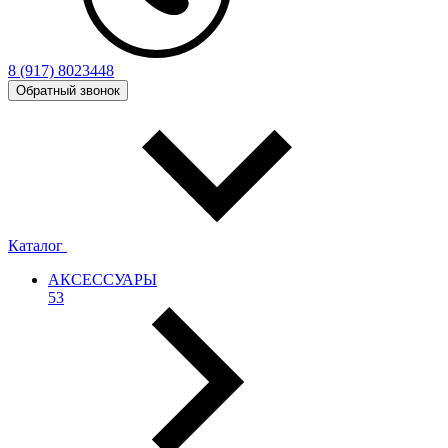
8 (917) 8023448
Обратный звонок
Каталог
АКСЕССУАРЫ
53