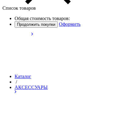
Список товаров
Общая стоимость товаров:
Оформить
Продолжить покупки
Каталог
/
АКСЕССУАРЫ