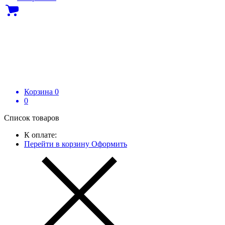
Корзина
0
0
Список товаров
К оплате:
Перейти в корзину
Оформить