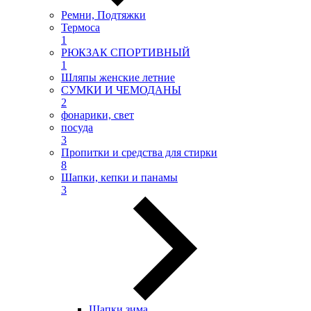
Ремни, Подтяжки
Термоса
1
РЮКЗАК СПОРТИВНЫЙ
1
Шляпы женские летние
СУМКИ И ЧЕМОДАНЫ
2
фонарики, свет
посуда
3
Пропитки и средства для стирки
8
Шапки, кепки и панамы
3
Шапки зима